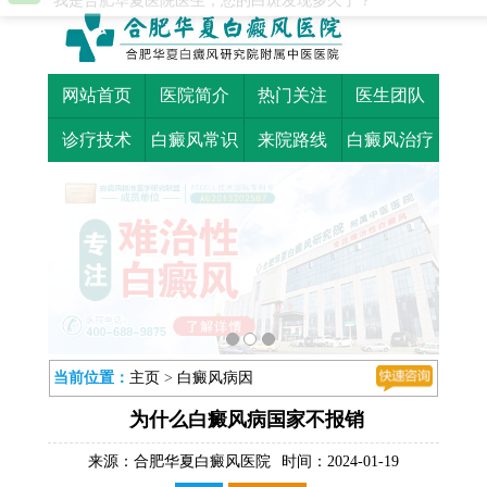
网站首页
医院简介
热门关注
医生团队
诊疗技术
白癜风常识
来院路线
白癜风治疗
当前位置：
主页
>
白癜风病因
为什么白癜风病国家不报销
来源：
合肥华夏白癜风医院
时间：2024-01-19