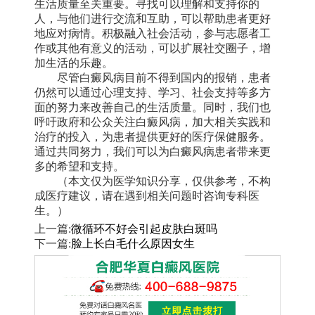
生活质量至关重要。寻找可以理解和支持你的
人，与他们进行交流和互助，可以帮助患者更好
地应对病情。积极融入社会活动，参与志愿者工
作或其他有意义的活动，可以扩展社交圈子，增
加生活的乐趣。
尽管白癜风病目前不得到国内的报销，患者
仍然可以通过心理支持、学习、社会支持等多方
面的努力来改善自己的生活质量。同时，我们也
呼吁政府和公众关注白癜风病，加大相关实践和
治疗的投入，为患者提供更好的医疗保健服务。
通过共同努力，我们可以为白癜风病患者带来更
多的希望和支持。
（本文仅为医学知识分享，仅供参考，不构
成医疗建议，请在遇到相关问题时咨询专科医
生。）
上一篇:
微循环不好会引起皮肤白斑吗
下一篇:
脸上长白毛什么原因女生