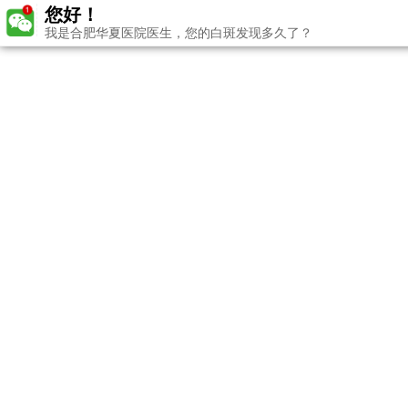
您好！
我是合肥华夏医院医生，您的白斑发现多久了？