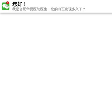
您好！
我是合肥华夏医院医生，您的白斑发现多久了？