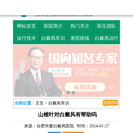
网站首页
医院简介
热门关注
医生团队
诊疗技术
白癜风常识
来院路线
白癜风治疗
当前位置：
主页
>
白癜风常识
山楂叶对白癜风有帮助吗
来源：
合肥华夏白癜风医院
时间：2024-01-27