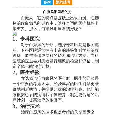
咨询
预约挂号
白癫风那里看的好
白癜风，它的特点是皮肤上出现白斑。在选
择治疗白癜风的过程中，选择合适的医疗机构非
常重要。那么，白癫风那里看的好呢？
1。专科医院
对于白癜风的治疗，选择专科医院是很关键
的。专科医院通常拥有丰富的经验和科学的治疗
设备，能够提供更专科的诊断和治疗方案。专科
医院的医生会对患者进行细致的检查和评估，制
定个体化的治疗计划。
2。医生经验
在选择治疗白癜风的医生时，医生的经验是
一个重要的考虑因素。经验丰富的医生能够更准
确地判断病情，并提供起效的治疗方案。他们能
够根据患者的病情和个体差异，制定更合适的治
疗计划，提高治疗的恢复率。
3。治疗技术
治疗白癜风的技术也是考虑的关键因素之