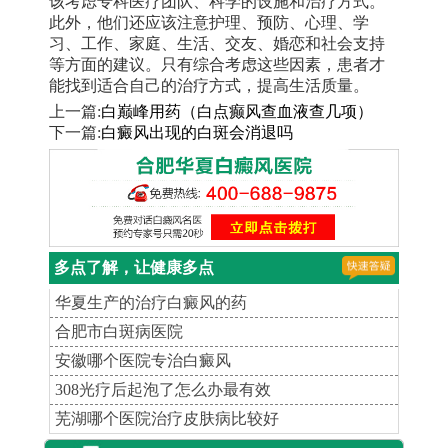
该考虑专科医疗团队、科学的设施和治疗方式。
此外，他们还应该注意护理、预防、心理、学
习、工作、家庭、生活、交友、婚恋和社会支持
等方面的建议。只有综合考虑这些因素，患者才
能找到适合自己的治疗方式，提高生活质量。
上一篇:
白巅峰用药（白点癫风查血液查几项）
下一篇:
白癜风出现的白斑会消退吗
多点了解，让健康多点
华夏生产的治疗白癜风的药
合肥市白斑病医院
安徽哪个医院专治白癜风
308光疗后起泡了怎么办最有效
芜湖哪个医院治疗皮肤病比较好