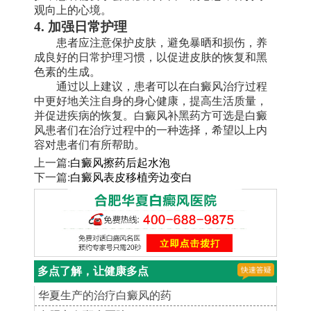
观向上的心境。
4. 加强日常护理
患者应注意保护皮肤，避免暴晒和损伤，养
成良好的日常护理习惯，以促进皮肤的恢复和黑
色素的生成。
通过以上建议，患者可以在白癜风治疗过程
中更好地关注自身的身心健康，提高生活质量，
并促进疾病的恢复。白癜风补黑药方可选是白癜
风患者们在治疗过程中的一种选择，希望以上内
容对患者们有所帮助。
上一篇:
白癜风擦药后起水泡
下一篇:
白癜风表皮移植旁边变白
多点了解，让健康多点
华夏生产的治疗白癜风的药