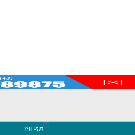
2
在线咨询
立即咨询