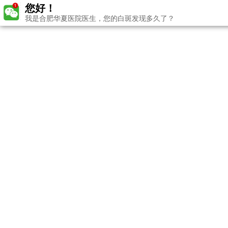
您好！
我是合肥华夏医院医生，您的白斑发现多久了？