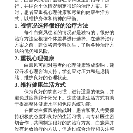
行，并结合个体情况制定很好的治疗方案。同
时，患者应重视心理健康和尽量的健康生活方
式，以维护身体和精神的平衡。
1. 视情况选择很好的治疗方法
每个白癜风患者的情况都是独特的，很好的
治疗方法应根据个体差异进行选择。在选择治疗
方案之前，建议咨询专科医生，了解各种治疗方
法的优劣和风险。
2. 重视心理健康
白癜风可能对患者的心理健康造成影响，建
议寻求心理咨询支持，学会应对压力和焦虑情
绪，维护良好的心理状态。
3. 维持健康生活方式
保持良好的饮食习惯，进行适量的锻炼，并
避免过度暴露于阳光下。这些健康生活方式有助
于提高整体健康水平和免疫系统功能。
在面对白癜风的挑战时，患者和家人需要保
持积极的态度和良好的生活习惯，与专科医生密
切合作，共同制定很好的的治疗方案。白癜风并
没有起效治疗的方法，但通过综合治疗和关注整