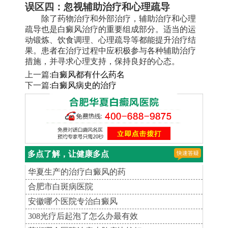
误区四：忽视辅助治疗和心理疏导
除了药物治疗和外部治疗，辅助治疗和心理
疏导也是白癜风治疗的重要组成部分。适当的运
动锻炼、饮食调理、心理疏导等都能提升治疗结
果。患者在治疗过程中应积极参与各种辅助治疗
措施，并寻求心理支持，保持良好的心态。
上一篇:
白癜风都有什么药名
下一篇:
白癜风病史的治疗
多点了解，让健康多点
华夏生产的治疗白癜风的药
合肥市白斑病医院
安徽哪个医院专治白癜风
308光疗后起泡了怎么办最有效