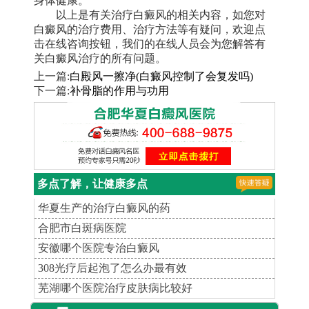
以上是有关治疗白癜风的相关内容，如您对
白癜风的治疗费用、治疗方法等有疑问，欢迎点
击在线咨询按钮，我们的在线人员会为您解答有
关白癜风治疗的所有问题。
上一篇:
白殿风一擦净(白癜风控制了会复发吗)
下一篇:
补骨脂的作用与功用
多点了解，让健康多点
华夏生产的治疗白癜风的药
合肥市白斑病医院
安徽哪个医院专治白癜风
308光疗后起泡了怎么办最有效
芜湖哪个医院治疗皮肤病比较好