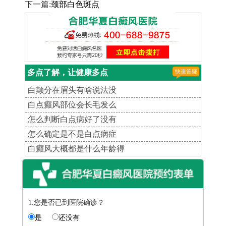
下一篇:
颈部白色斑点
多点了解，让健康多点
白颠分在眉头有啥说法没
白点癫风部位会长毛发么
怎么判断白点病好了没有
怎么确定是不是白点病症
白癫风大概都是什么年龄得
1.您是否已到医院确诊？
是
还没有