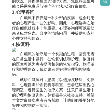
的状况，并提供相应的治疗方案。免疫科医生可
询
能会采用免疫调节治疗等方法来治疗白颠疯。
3.心理咨询
白颠疯不仅仅是一种外部的疾病，也会对患
者的心理产生一些的影响。因此，心理咨询在治
疗白颠疯过程中非常重要。心理咨询师可以帮助
患者应对焦虑、自卑等情绪问题，并提供相应的
心理支持和建议。
4.恢复科
白颠疯的治疗是一个长期的过程，需要患者
在日常生活中进行一些恢复训练和护理。恢复科
的医生可以为患者提供相关的恢复指导、物理治
疗和护理建议，帮助患者更好地管理和控制疾
病。
就诊白颠疯时，患者可以选择皮肤科、免疫
科、心理咨询和恢复科等科室。患者还应重视心
理调适，遵循医生的治疗方案，注意日常生活中
的护理和恢复训练，并积极寻求社会支持。希望
本文对白颠疯患者有所帮助，让他们能够更好地
管理和控制这一疾病。