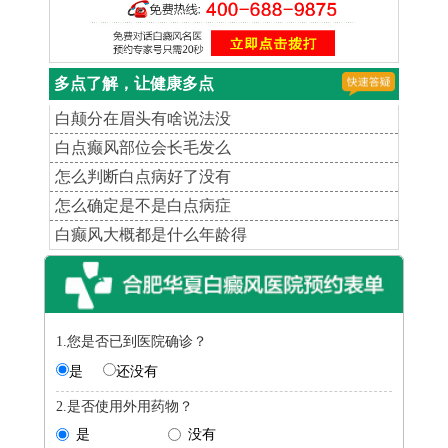
多点了解，让健康多点
白颠分在眉头有啥说法没
白点癫风部位会长毛发么
怎么判断白点病好了没有
怎么确定是不是白点病症
白癫风大概都是什么年龄得
1.您是否已到医院确诊？
是
还没有
2.是否使用外用药物？
是
没有