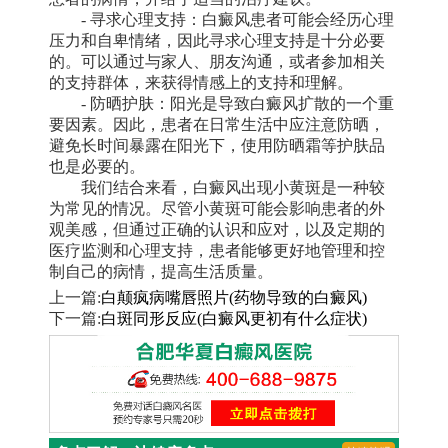
- 寻求心理支持：白癜风患者可能会经历心理
压力和自卑情绪，因此寻求心理支持是十分必要
的。可以通过与家人、朋友沟通，或者参加相关
的支持群体，来获得情感上的支持和理解。
- 防晒护肤：阳光是导致白癜风扩散的一个重
要因素。因此，患者在日常生活中应注意防晒，
避免长时间暴露在阳光下，使用防晒霜等护肤品
也是必要的。
我们结合来看，白癜风出现小黄斑是一种较
为常见的情况。尽管小黄斑可能会影响患者的外
观美感，但通过正确的认识和应对，以及定期的
医疗监测和心理支持，患者能够更好地管理和控
制自己的病情，提高生活质量。
上一篇:
白颠疯病嘴唇照片(药物导致的白癜风)
下一篇:
白斑同形反应(白癜风更初有什么症状)