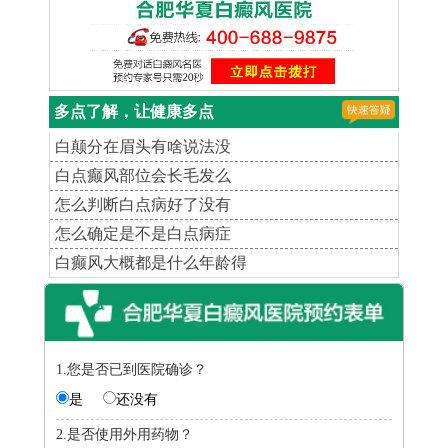
多点了解，让健康多点
白颠分在眉头有啥说法没
白点癫风部位会长毛发么
怎么判断白点病好了没有
怎么确定是不是白点病症
白癫风大概都是什么年龄得
1.您是否已到医院确诊？
是
还没有
2.是否使用外用药物？