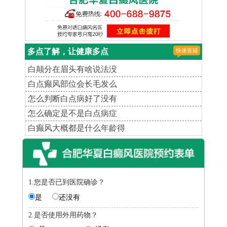
多点了解，让健康多点
白颠分在眉头有啥说法没
白点癫风部位会长毛发么
怎么判断白点病好了没有
怎么确定是不是白点病症
白癫风大概都是什么年龄得
1.您是否已到医院确诊？
是
还没有
2.是否使用外用药物？