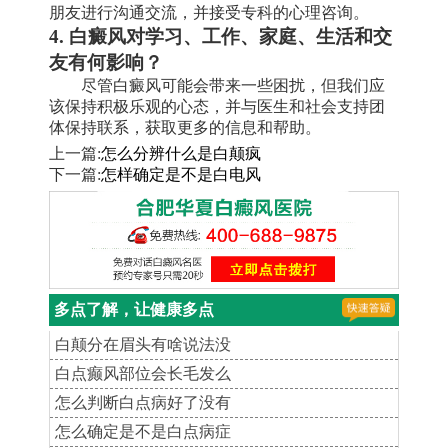
朋友进行沟通交流，并接受专科的心理咨询。
4. 白癜风对学习、工作、家庭、生活和交
友有何影响？
尽管白癜风可能会带来一些困扰，但我们应
该保持积极乐观的心态，并与医生和社会支持团
体保持联系，获取更多的信息和帮助。
上一篇:
怎么分辨什么是白颠疯
下一篇:
怎样确定是不是白电风
多点了解，让健康多点
白颠分在眉头有啥说法没
白点癫风部位会长毛发么
怎么判断白点病好了没有
怎么确定是不是白点病症