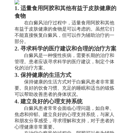
1. 适量食用阿胶和其他有益于皮肤健康的
食物
在白癜风治疗过程中，适量食用阿胶和其他
有益于皮肤健康的食物是可以考虑的。虽然它们
不能直接恢复白癜风，但可以作为辅助治疗的一
部分。
2. 寻求科学的医疗建议和合理的治疗方案
白癜风是一种慢性疾病，需要长期的治疗和
管理。患者应该寻求科学的医疗建议，制定个体
化的治疗方案。
3. 保持健康的生活方式
保持健康的生活方式对于白癜风患者非常重
要。良好的饮食习惯、充足的睡眠和适当的锻炼
可以帮助改善患者的身体状况。
4. 建立良好的心理支持系统
白癜风患者常常会面临心理问题，如自卑、
焦虑和抑郁。建立良好的心理支持系统，与家人
和朋友分享感受，寻求理解和支持，对于患者的
心理健康非常重要。