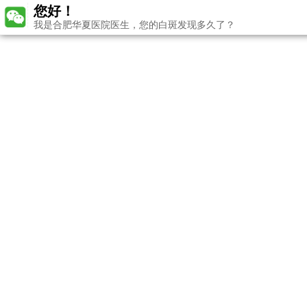
您好！
我是合肥华夏医院医生，您的白斑发现多久了？