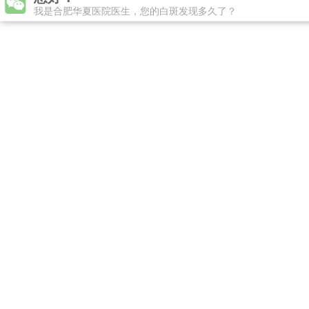
您好！
我是合肥华夏医院医生，您的白斑发现多久了？