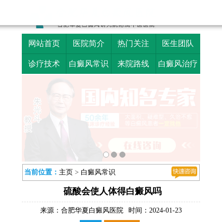
网站首页
医院简介
热门关注
医生团队
诊疗技术
白癜风常识
来院路线
白癜风治疗
当前位置：
主页
>
白癜风常识
硫酸会使人体得白癜风吗
来源：
合肥华夏白癜风医院
时间：2024-01-23