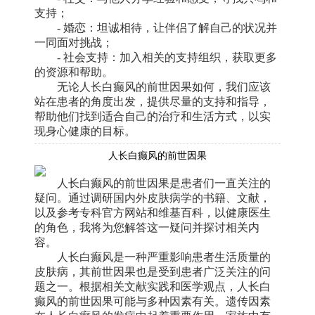
支持；
- 婚恋：坦诚相待，让伴侣了解自己的状况并
一同面对挑战；
- 社会支持：加入相关的支持组织，获取更多
的资源和帮助。
无论人长白癫风的前世因果如何，我们应该
站在患者的角度出发，提供尽量的支持和指导，
帮助他们找到适合自己的治疗和生活方式，以实
现身心健康的目标。
人长白癫风的前世因果
人长白癫风的前世因果是患者们一直关注的
疑问。通过调研国内外皮肤病学的书籍、文献，
以及参考专科官方网站和维基百科，以健康医生
的角色，我将为您解答这一疑问并探讨相关内
容。
人长白癫风是一种严重影响患者生活质量的
皮肤病，其前世因果也是受到患者广泛关注的问
题之一。根据相关文献实践和医学观点，人长白
癫风的前世因果可能与多种因素有关。遗传因素